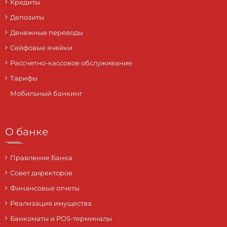
Кредиты
Депозиты
Денежные переводы
Сейфовые ячейки
Рассчетно-кассовое обслуживание
Тарифы
Мобильный банкинг
О банке
Правление Банка
Совет директоров
Финансовые отчеты
Реализация имущества
Банкоматы и POS-терминалы