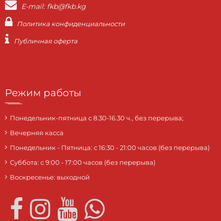
E-mail: fkb@fkb.kg
Политика конфиденциальности
Публичная оферта
Режим работы
Понедельник-пятница с 8.30-16.30 ч., без перерыва;
Вечерняя касса
Понедельник - Пятница: с 16:30 - 21:00 часов (без перерыва)
Суббота: c 9:00 - 17:00 часов (без перерыва)
Воскресенье: выходной