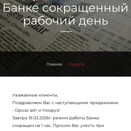
Банке сокращенный
рабочий день
Главная
Новости
Уважаемые клиенты,
Поздравляем Вас с наступающими праздниками
- Орозо айт и Нооруз!
Завтра 19.03.2026г. режим работы Банка
сокращен на 1 час. Просим Вас учесть при