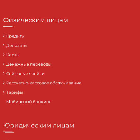
Физическим лицам
Кредиты
Депозиты
Карты
Денежные переводы
Сейфовые ячейки
Рассчетно-кассовое обслуживание
Тарифы
Мобильный банкинг
Юридическим лицам