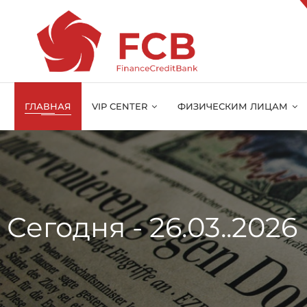
ГЛАВНАЯ
VIP CENTER
ФИЗИЧЕСКИМ ЛИЦАМ
Сегодня - 26.03..202