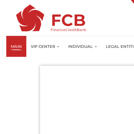
MAIN
VIP CENTER
INDIVIDUAL
LEGAL ENTIT