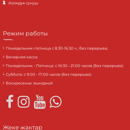
Коомдук сунуш
Режим работы
Понедельник-пятница с 8.30-16.30 ч., без перерыва;
Вечерняя касса
Понедельник - Пятница: с 16:30 - 21:00 часов (без перерыва)
Суббота: c 9:00 - 17:00 часов (без перерыва)
Воскресенье: выходной
Жеке жактар