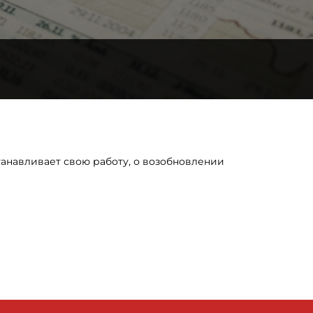
станавливает свою работу, о возобновлении